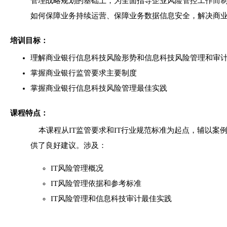
管理战略规划的基础上，为全面指导企业风险管控工作而
如何保障业务持续运营、保障业务数据信息安全，解决商
培训目标：
理解商业银行信息科技风险形势和信息科技风险管理和审
掌握商业银行监管要求主要制度
掌握商业银行信息科技风险管理最佳实践
课程特点：
本课程从IT监管要求和IT行业规范标准为起点，辅以案
供了良好建议。涉及：
IT风险管理概况
IT风险管理依据和参考标准
IT风险管理和信息科技审计最佳实践