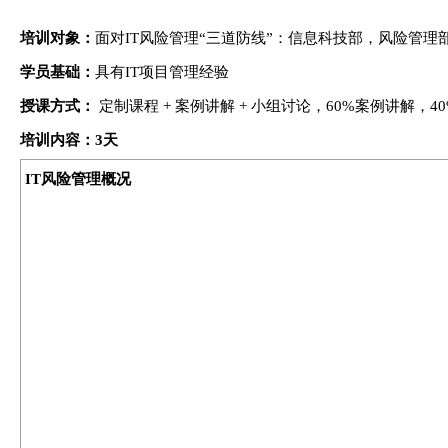
培训对象：
面对IT风险管理“三道防线”：信息科技部，风险管理
学员基础：
具有IT项目管理经验
授课方式：
定制课程 + 案例讲解 + 小组讨论，60%案例讲解，4
培训
内容
：3天
IT风险管理概况