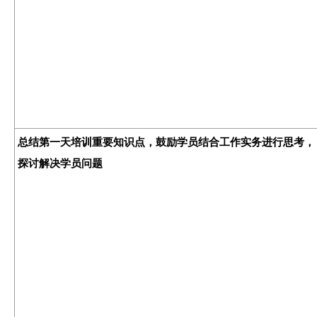
总结第一天培训重要知识点，鼓励学员结合工作实务进行思考，
探讨解决学员问题