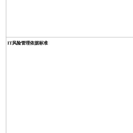
IT风险管理依据标准