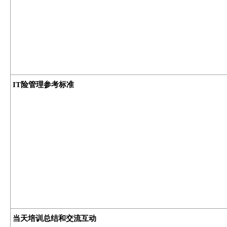
IT险管理参考标准
当天培训总结和交流互动