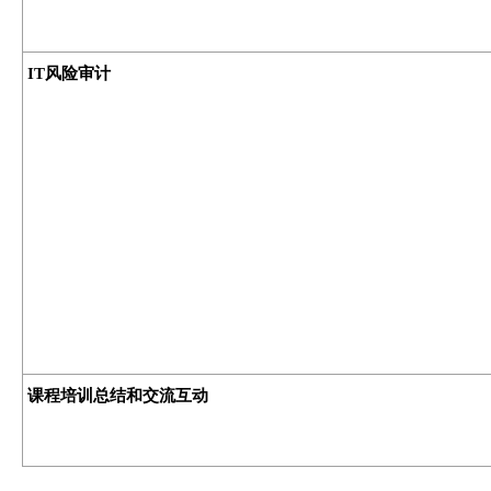
IT风险审计
课程培训总结和交流互动