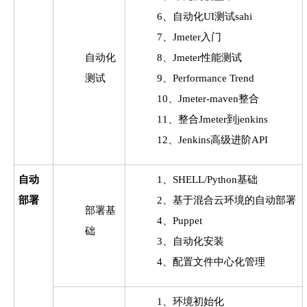
6、自动化UI测试sahi
7、Jmeter入门
自动化
8、Jmeter性能测试
测试
9、Performance Trend
10、Jmeter-maven整合
11、整合Jmeter到jenkins
12、Jenkins高级进阶API
自动
1、SHELL/Python基础
部署
2、基于混合云环境的自动部署
部署基
4、Puppet
础
3、自动化安装
4、配置文件中心化管理
1、环境初始化