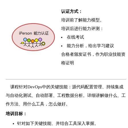
认证方式：
培训前了解能力模型。
培训后进行能力评测：
在线考试
能力分析，给出学习建议
合格者颁发证书，作为职业技能资
格证明
课程针对DevOps中的关键技能：源代码配置管理、持续集成
与自动化测试、自动部署、工程数据分析。详细讲解做什么、工
作方法、用什么工具，怎么做好。
培训目标：
针对如下关键技能、并结合工具深入掌握。