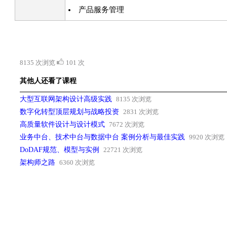
产品服务管理
8135 次浏览
101 次
其他人还看了课程
大型互联网架构设计高级实践
8135 次浏览
数字化转型顶层规划与战略投资
2831 次浏览
高质量软件设计与设计模式
7672 次浏览
业务中台、技术中台与数据中台 案例分析与最佳实践
9920 次浏览
DoDAF规范、模型与实例
22721 次浏览
架构师之路
6360 次浏览