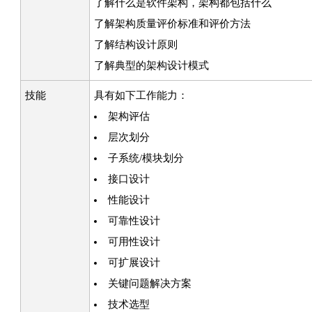
了解什么是软件架构，架构都包括什么
了解架构质量评价标准和评价方法
了解结构设计原则
了解典型的架构设计模式
技能
具有如下工作能力：
架构评估
层次划分
子系统/模块划分
接口设计
性能设计
可靠性设计
可用性设计
可扩展设计
关键问题解决方案
技术选型