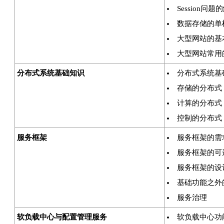
Session问题
数据存储的单
大型网站的基
大型网站常用
分布式系统基础知识
分布式系统基
存储的分布式
计算的分布式
控制的分布式
服务框架
服务框架的需
服务框架的可
服务框架的设
基础功能之外
服务治理
软负载中心与配置管理服务
软负载中心功