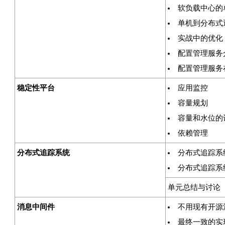
软负载中心的
单机到分布式
实战中的优化
配置管理服务
配置管理服务
稳定性平台
应用监控
容量规划
容量和水位的
依赖管理
分布式追踪系统
分布式追踪系
分布式追踪系
单元总结与讨论
消息中间件
不用现有开源
最终一致的实