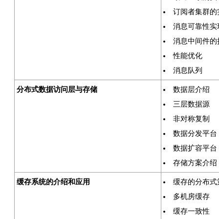
订阅者集群的
消息可靠性实
消息中间件的
性能优化
消息队列
分布式数据访问层与存储
数据层介绍
三层数据源
非对称复制
数据分发平台
数据扩容平台
存储方案介绍
缓存系统的介绍和应用
缓存的分布式
多机房缓存
缓存一致性