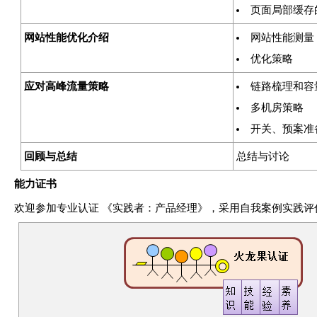
页面局部缓存
网站性能优化介绍
网站性能测量
优化策略
应对高峰流量策略
链路梳理和容
多机房策略
开关、预案准
回顾与总结
总结与讨论
能力证书
欢迎参加专业认证 《实践者：产品经理》，采用自我案例实践评