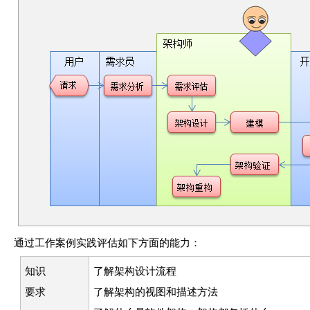
通过工作案例实践评估如下方面的能力：
知识
了解架构设计流程
要求
了解架构的视图和描述方法