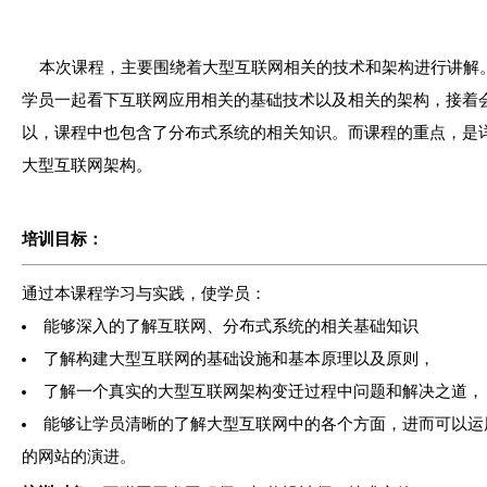
本次课程，主要围绕着大型互联网相关的技术和架构进行讲解
学员一起看下互联网应用相关的基础技术以及相关的架构，接着
以，课程中也包含了分布式系统的相关知识。而课程的重点，是
大型互联网架构。
培训
目标
：
通过本课程学习与实践，使学员：
能够深入的了解互联网、分布式系统的相关基础知识
了解构建大型互联网的基础设施和基本原理以及原则，
了解一个真实的大型互联网架构变迁过程中问题和解决之道，
能够让学员清晰的了解大型互联网中的各个方面，进而可以运
的网站的演进。