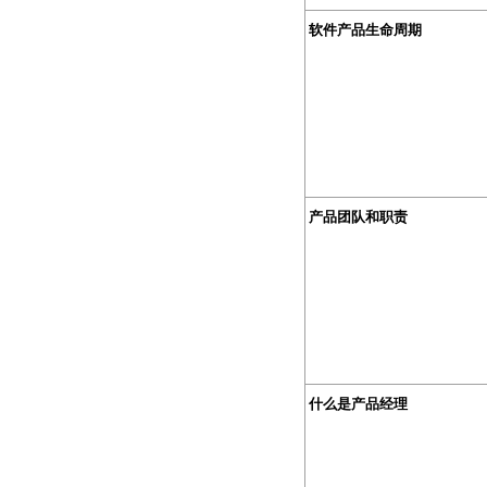
软件产品生命周期
产品团队和职责
什么是产品经理