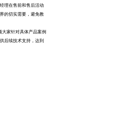
经理在售前和售后活动
界的切实需要，避免教
领大家针对具体产品案例
供后续技术支持，达到