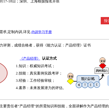
月17-18日；深圳、上海根据报名开班
报
需求,定制内训,详见
内训学习手册
力评测，成绩合格者，获得《能力认证：产品经理》证书
认证方式
《产品经理》
1.知识：权威知识考试；
2.技能：真实案例实践考评；
3.经验：工作经验审核；
4.素养：未来发展潜力的评估。
主要责任者“产品经理”的所需知识和技能，全面讲解作为产品经理