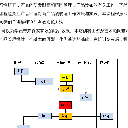
行性研究，产品的研发跟踪和范围管理，产品发布的有关工作，产品
课程也关注产品经理对新产品的管理工作方法与实践。本课程根据业
实际例子讲解理论与有效实践方法。
可以为学员带来真实有效的培训效果。本培训将由资深技术顾问带
产品管理提供一个基本的原型，作为演进的基础。在培训结束后，提