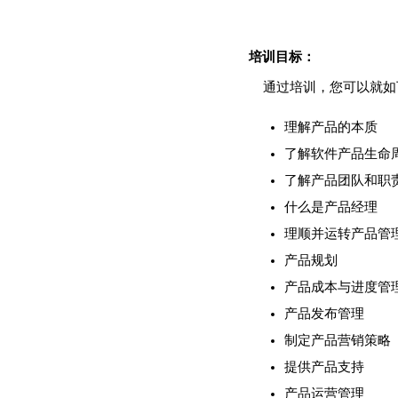
培训目标：
通过培训，您可以就如
理解产品的本质
了解软件产品生命
了解产品团队和职
什么是产品经理
理顺并运转产品管
产品规划
产品成本与进度管
产品发布管理
制定产品营销策略
提供产品支持
产品运营管理