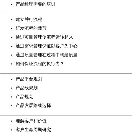
产品经理需要的培训
建立并行流程
研发流程的裁剪
通过项目管理使流程运转起来
通过需求管理保证以客户为中心
通过质量管理在过程中构建质量
如何保证流程的执行力？
产品平台规划
产品线规划
产品规划
产品发展路线选择
理解客户和价值
客户生命周期研究