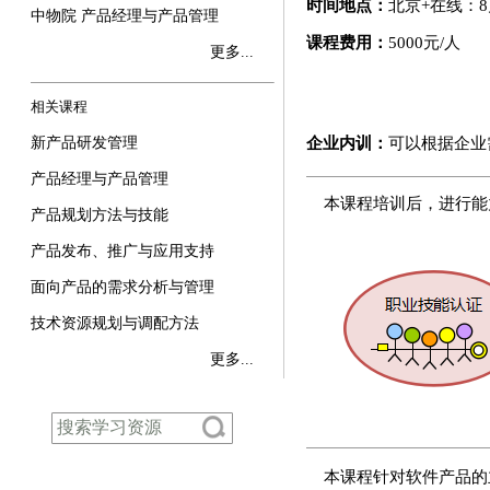
时间地点：
北京+在线：8
中物院 产品经理与产品管理
课程费用：
5000元/人
更多...
相关课程
新产品研发管理
企业内训：
可以根据企业
产品经理与产品管理
本课程培训后，进行能
产品规划方法与技能
产品发布、推广与应用支持
面向产品的需求分析与管理
技术资源规划与调配方法
更多...
本课程针对软件产品的