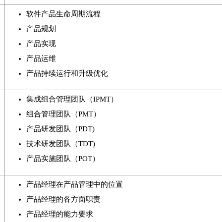
软件产品生命周期流程
产品规划
产品实现
产品运维
产品持续运行和升级优化
集成组合管理团队（IPMT）
组合管理团队（PMT）
产品研发团队（PDT)
技术研发团队（TDT)
产品实施团队（POT）
产品经理在产品管理中的位置
产品经理的各方面职责
产品经理的能力要求