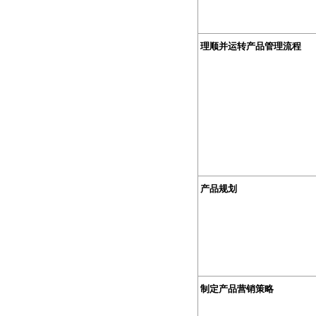
理顺并运转产品管理流程
产品规划
制定产品营销策略