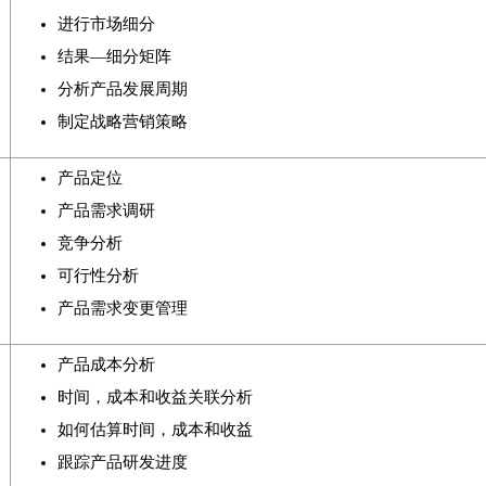
进行市场细分
结果—细分矩阵
分析产品发展周期
制定战略营销策略
产品定位
产品需求调研
竞争分析
可行性分析
产品需求变更管理
产品成本分析
时间，成本和收益关联分析
如何估算时间，成本和收益
跟踪产品研发进度