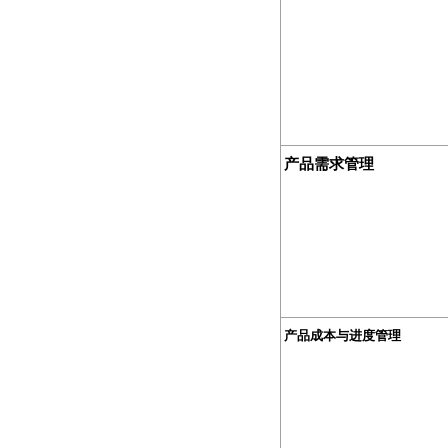
产品需求管理
产品成本与进度管理