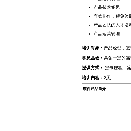
产品技术积累
有效协作，避免跨
产品团队的人才培
产品运营管理
培训对象：
产品经理，需
学员基础：
具备一定的需
授课方式：
定制课程 + 
培训
内容：2天
软件产品简介