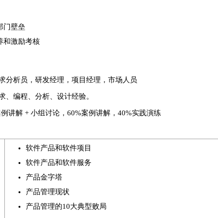
部门壁垒
养和激励考核
求分析员，研发经理，项目经理，市场人员
求、编程、分析、设计经验。
案例讲解 + 小组讨论，60%案例讲解，40%实践演练
软件产品和软件项目
软件产品和软件服务
产品金字塔
产品管理现状
产品管理的10大典型败局