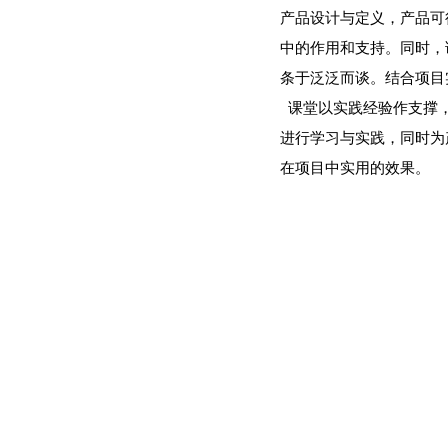
产品设计与定义，产品可
中的作用和支持。同时，
条于泛泛而谈。结合项目
课堂以实践经验作支撑，
进行学习与实践，同时为
在项目中实用的效果。