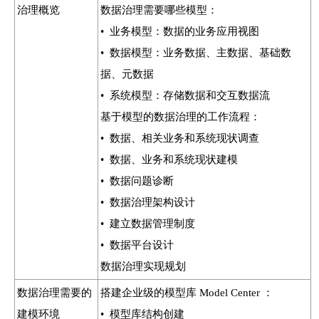
治理概览
数据治理需要哪些模型：
• 业务模型：数据的业务应用视图
• 数据模型：业务数据、主数据、基础数
据、元数据
• 系统模型：存储数据和交互数据流
基于模型的数据治理的工作流程：
• 数据、相关业务和系统现状调查
• 数据、业务和系统现状建模
• 数据问题诊断
• 数据治理架构设计
• 建立数据管理制度
• 数据平台设计
数据治理实现规划
数据治理需要的
搭建企业级的模型库 Model Center ：
建模环境
• 模型库结构创建