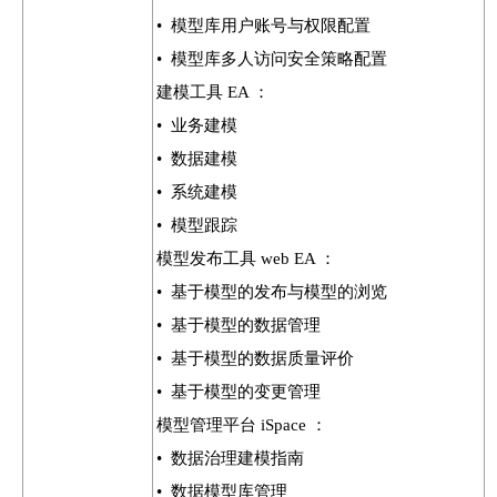
• 模型库用户账号与权限配置
• 模型库多人访问安全策略配置
建模工具 EA ：
• 业务建模
• 数据建模
• 系统建模
• 模型跟踪
模型发布工具 web EA ：
• 基于模型的发布与模型的浏览
• 基于模型的数据管理
• 基于模型的数据质量评价
• 基于模型的变更管理
模型管理平台 iSpace ：
• 数据治理建模指南
• 数据模型库管理