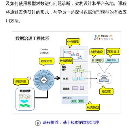
及如何使用模型对数进行问题诊断，架构设计和平台落地。课程
将通过案例研讨的形式，与学员一起探讨数据治理模型的有效应
用方法。
课程推荐：基于模型的数据治理