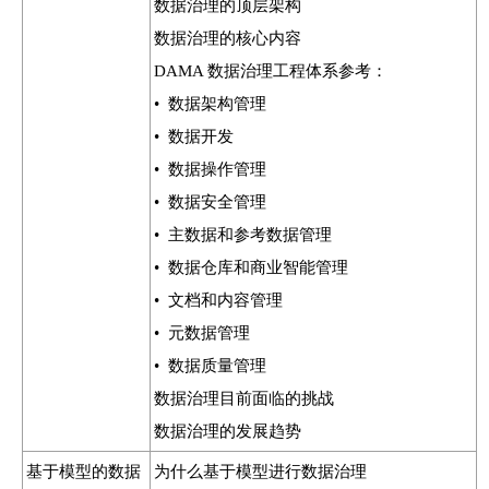
数据治理的顶层架构
数据治理的核心内容
DAMA 数据治理工程体系参考：
• 数据架构管理
• 数据开发
• 数据操作管理
• 数据安全管理
• 主数据和参考数据管理
• 数据仓库和商业智能管理
• 文档和内容管理
• 元数据管理
• 数据质量管理
数据治理目前面临的挑战
数据治理的发展趋势
基于模型的数据
为什么基于模型进行数据治理