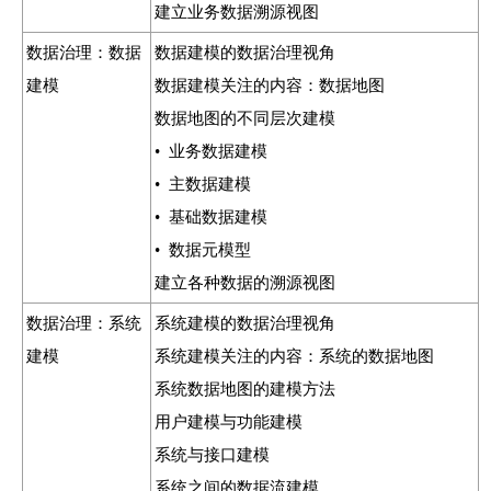
建立业务数据溯源视图
数据治理：数据
数据建模的数据治理视角
建模
数据建模关注的内容：数据地图
数据地图的不同层次建模
• 业务数据建模
• 主数据建模
• 基础数据建模
• 数据元模型
建立各种数据的溯源视图
数据治理：系统
系统建模的数据治理视角
建模
系统建模关注的内容：系统的数据地图
系统数据地图的建模方法
用户建模与功能建模
系统与接口建模
系统之间的数据流建模