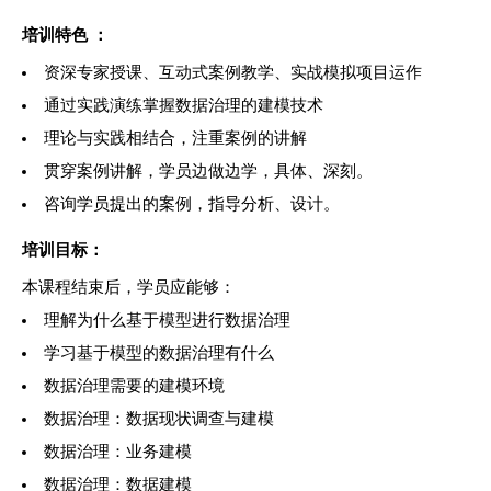
培训特色 ：
资深专家授课、互动式案例教学、实战模拟项目运作
通过实践演练掌握数据治理的建模技术
理论与实践相结合，注重案例的讲解
贯穿案例讲解，学员边做边学，具体、深刻。
咨询学员提出的案例，指导分析、设计。
培训目标：
本课程结束后，学员应能够：
理解为什么基于模型进行数据治理
学习基于模型的数据治理有什么
数据治理需要的建模环境
数据治理：数据现状调查与建模
数据治理：业务建模
数据治理：数据建模