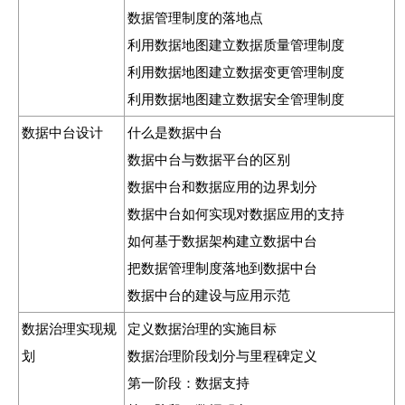
数据管理制度的落地点
利用数据地图建立数据质量管理制度
利用数据地图建立数据变更管理制度
利用数据地图建立数据安全管理制度
数据中台设计
什么是数据中台
数据中台与数据平台的区别
数据中台和数据应用的边界划分
数据中台如何实现对数据应用的支持
如何基于数据架构建立数据中台
把数据管理制度落地到数据中台
数据中台的建设与应用示范
数据治理实现规
定义数据治理的实施目标
划
数据治理阶段划分与里程碑定义
第一阶段：数据支持