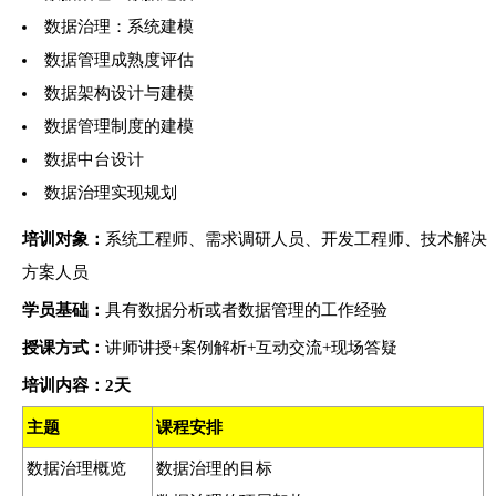
数据治理：系统建模
数据管理成熟度评估
数据架构设计与建模
数据管理制度的建模
数据中台设计
数据治理实现规划
培训对象：
系统工程师、需求调研人员、开发工程师、技术解决
方案人员
学员基础：
具有数据分析或者数据管理的工作经验
授课方式：
讲师讲授+案例解析+互动交流+现场答疑
培训
内容：2天
主题
课程安排
数据治理概览
数据治理的目标