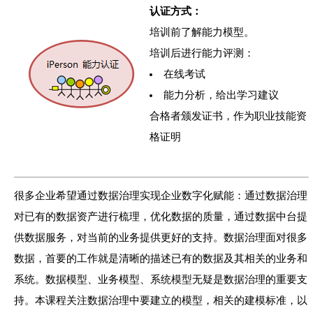
认证方式：
培训前了解能力模型。
培训后进行能力评测：
在线考试
能力分析，给出学习建议
合格者颁发证书，作为职业技能资
格证明
很多企业希望通过数据治理实现企业数字化赋能：通过数据治理
对已有的数据资产进行梳理，优化数据的质量，通过数据中台提
供数据服务，对当前的业务提供更好的支持。数据治理面对很多
数据，首要的工作就是清晰的描述已有的数据及其相关的业务和
系统。数据模型、业务模型、系统模型无疑是数据治理的重要支
持。本课程关注数据治理中要建立的模型，相关的建模标准，以