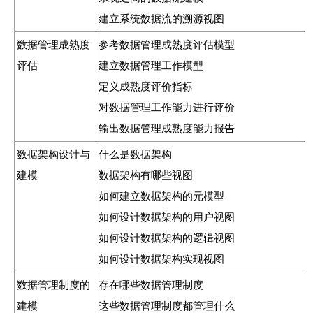
建立系统数据流的溯源视图
数据管理成熟度
参考数据管理成熟度评估模型
评估
建立数据管理工作模型
定义成熟度评价指标
对数据管理工作能力进行评价
输出数据管理成熟度能力报告
数据架构设计与
什么是数据架构
建模
数据架构有哪些视图
如何建立数据架构的元模型
如何设计数据架构的用户视图
如何设计数据架构的逻辑视图
如何设计数据架构实现视图
数据管理制度的
存在哪些数据管理制度
建模
这些数据管理制度都管理什么