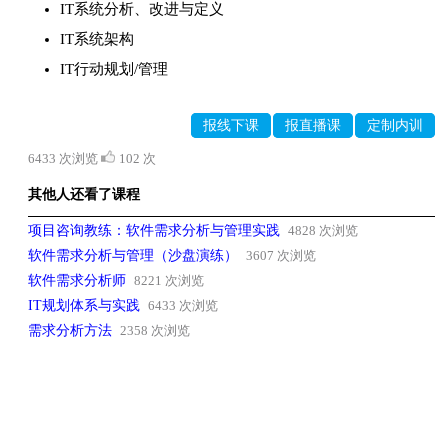
IT系统分析、改进与定义
IT系统架构
IT行动规划/管理
报线下课
报直播课
定制内训
6433 次浏览
102 次
其他人还看了课程
项目咨询教练：软件需求分析与管理实践
4828 次浏览
软件需求分析与管理（沙盘演练）
3607 次浏览
软件需求分析师
8221 次浏览
IT规划体系与实践
6433 次浏览
需求分析方法
2358 次浏览