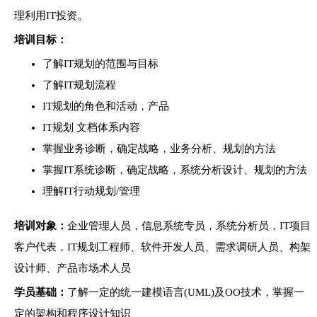
理利用IT投资。
培训目标：
了解IT规划的范围与目标
了解IT规划流程
IT规划的角色和活动，产品
IT规划 文档体系内容
掌握业务诊断，确定战略，业务分析、规划的方法
掌握IT系统诊断，确定战略，系统分析设计、规划的方法
理解IT行动规划/管理
培训对象：
企业管理人员，信息系统专员，系统分析员，IT项目
客户代表，IT规划工程师、软件开发人员、需求调研人员、构架
设计师、产品市场术人员
学员基础：
了解一定的统一建模语言(UML)及OO技术，掌握一
定的架构和程序设计知识