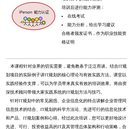
培训后进行能力评测：
在线考试
能力分析，给出学习建议
合格者颁发证书，作为职业技能资
格证明
本课程针对业界的切实需要，避免教条于泛泛而谈。结合IT规
划项目的实际例子讲IT规划的核心理论与有效实践方法。课堂以
实践经验作支撑，可以为学员带来真实有效的培训效果。将由资
深技术顾问带领大家实践系统的IT规划方法与技巧。
针对IT规划中的常见困惑、企业信息化的特点讲解企业管理同
信息技术的结合、IT规划的科学方法论、先进可行的信息化技术
和产品、IT规划案例和心得。经过此次培训，您可以更好地设计
先进、可行、投资收益高的IT及其管理总体架构和行动策略，合