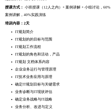
授课方式：
小班授课（12人之内）+ 案例讲解 + 小组讨论，60%
案例讲解，40%实践演练
培训
内容：2天
IT规划简介
IT规划的的目标与范围
IT规划工作流程
IT规划的角色和活动，产品
IT规划 文档体系内容
企业业务运行与管理原理
IT技术业务应用与原理
确定IT规划目标与关键需求
业务诊断与IT现状评估
确定业务战略与IT战略
业务分析、改进与定义