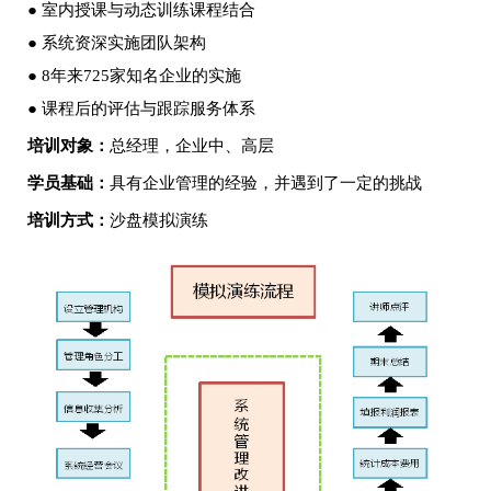
● 室内授课与动态训练课程结合
● 系统资深实施团队架构
● 8年来725家知名企业的实施
● 课程后的评估与跟踪服务体系
培训对象：
总经理，企业中、高层
学员基础：
具有企业管理的经验，并遇到了一定的挑战
培训方式：
沙盘模拟演练