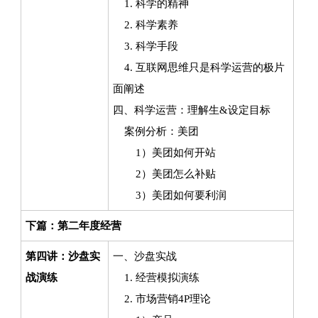
1. 科学的精神
2. 科学素养
3. 科学手段
4. 互联网思维只是科学运营的极片
面阐述
四、科学运营：理解生&设定目标
案例分析：美团
1）美团如何开站
2）美团怎么补贴
3）美团如何要利润
下篇：第二年度经营
第四讲：沙盘实
一、沙盘实战
战演练
1. 经营模拟演练
2. 市场营销4P理论