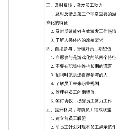
三、及时反馈，激发员工动力
1. 及时反馈是第三个非常重要的游
戏化的特征
2. 及时反馈能够有效激发工作热情
3. 了解人类体内的原始需求
四、自愿参与，管理好员工期望值
1. 自愿参与是游戏化的第四个特征
2. 不要在职场中维持长期的谎言
3. 招聘时就挑选自愿参与的人
4. 了解员工未来职业规划
5. 管理好员工的期望值
6. 签订协议，提醒员工努力工作
五、提升格局，与前员工结成联盟
1. 建立前员工联盟
2. 前员工计划对现有员工起示范作