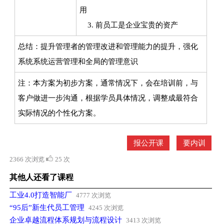
用
3. 前员工是企业宝贵的资产
总结：提升管理者的管理改进和管理能力的提升，强化
系统系统运营管理和全局的管理意识
注：本方案为初步方案，通常情况下，会在培训前，与
客户做进一步沟通，根据学员具体情况，调整成最符合
实际情况的个性化方案。
报公开课
要内训
2366 次浏览
25 次
其他人还看了课程
工业4.0打造智能厂
4777 次浏览
“95后”新生代员工管理
4245 次浏览
企业卓越流程体系规划与流程设计
3413 次浏览