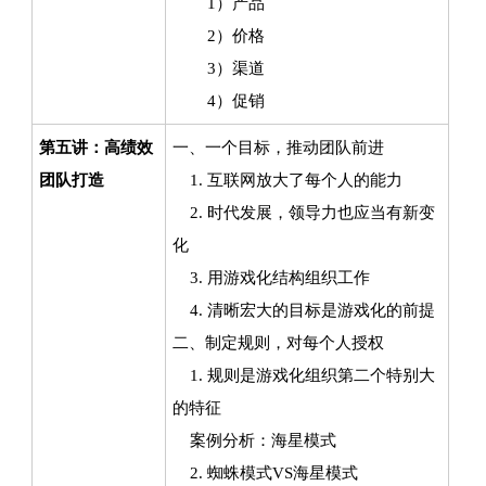
1）产品
2）价格
3）渠道
4）促销
第五讲：高绩效
一、一个目标，推动团队前进
团队打造
1. 互联网放大了每个人的能力
2. 时代发展，领导力也应当有新变
化
3. 用游戏化结构组织工作
4. 清晰宏大的目标是游戏化的前提
二、制定规则，对每个人授权
1. 规则是游戏化组织第二个特别大
的特征
案例分析：海星模式
2. 蜘蛛模式VS海星模式