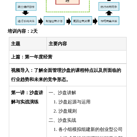
培训内容：2天
主题
主要内容
上篇：第一年度经营
视频导入：了解全面管理沙盘的课程特点以及所面临的
行业趋势和未来的竞争形态。
第一讲：沙盘讲
一、沙盘讲解
解与实战演练
1. 沙盘起源与运用
2. 沙盘规则
二、沙盘实战
1. 各小组模拟组建新的创业型公司