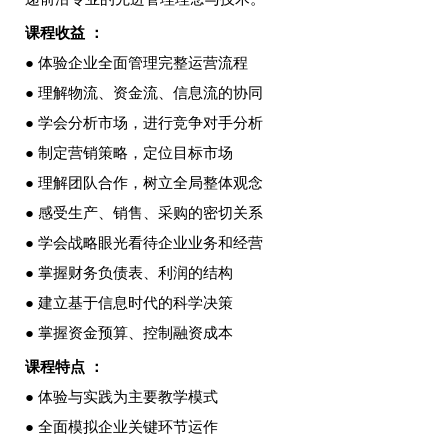
课程收益 ：
● 体验企业全面管理完整运营流程
● 理解物流、资金流、信息流的协同
● 学会分析市场，进行竞争对手分析
● 制定营销策略，定位目标市场
● 理解团队合作，树立全局整体观念
● 感受生产、销售、采购的密切关系
● 学会战略眼光看待企业业务和经营
● 掌握财务负债表、利润的结构
● 建立基于信息时代的科学决策
● 掌握资金预算、控制融资成本
课程特点 ：
● 体验与实践为主要教学模式
● 全面模拟企业关键环节运作