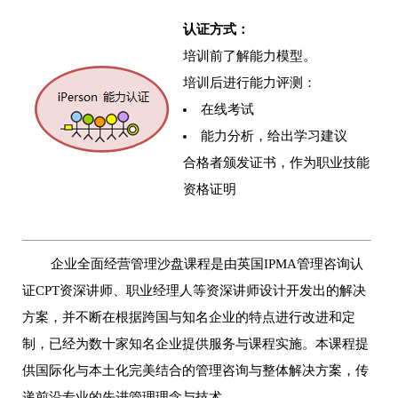
认证方式：
培训前了解能力模型。
培训后进行能力评测：
在线考试
能力分析，给出学习建议
合格者颁发证书，作为职业技能
资格证明
企业全面经营管理沙盘课程是由英国IPMA管理咨询认
证CPT资深讲师、职业经理人等资深讲师设计开发出的解决
方案，并不断在根据跨国与知名企业的特点进行改进和定
制，已经为数十家知名企业提供服务与课程实施。本课程提
供国际化与本土化完美结合的管理咨询与整体解决方案，传
递前沿专业的先进管理理念与技术。