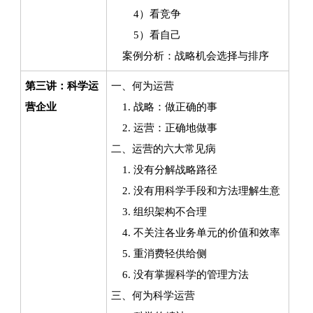
4）看竞争
5）看自己
案例分析：战略机会选择与排序
第三讲：科学运
一、何为运营
营企业
1. 战略：做正确的事
2. 运营：正确地做事
二、运营的六大常见病
1. 没有分解战略路径
2. 没有用科学手段和方法理解生意
3. 组织架构不合理
4. 不关注各业务单元的价值和效率
5. 重消费轻供给侧
6. 没有掌握科学的管理方法
三、何为科学运营