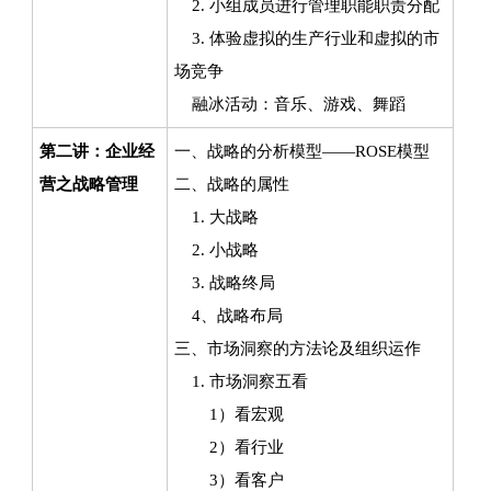
2. 小组成员进行管理职能职责分配
3. 体验虚拟的生产行业和虚拟的市
场竞争
融冰活动：音乐、游戏、舞蹈
第二讲：企业经
一、战略的分析模型——ROSE模型
营之战略管理
二、战略的属性
1. 大战略
2. 小战略
3. 战略终局
4、战略布局
三、市场洞察的方法论及组织运作
1. 市场洞察五看
1）看宏观
2）看行业
3）看客户