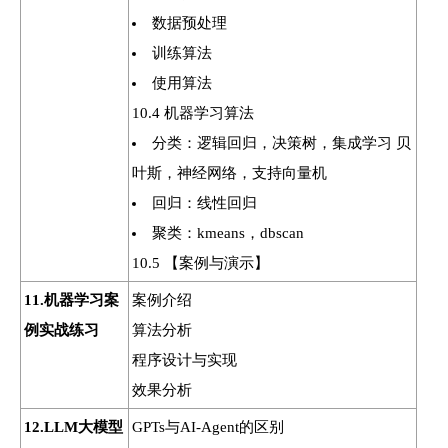
数据预处理
训练算法
使用算法
10.4 机器学习算法
分类：逻辑回归，决策树，集成学习 贝
叶斯，神经网络，支持向量机
回归：线性回归
聚类：kmeans，dbscan
10.5 【案例与演示】
11.机器学习案
案例介绍
例实战练习
算法分析
程序设计与实现
效果分析
12.LLM大模型
GPTs与AI-Agent的区别