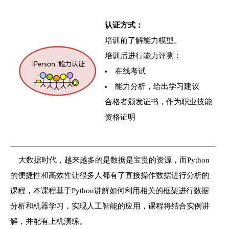
认证方式：
培训前了解能力模型。
培训后进行能力评测：
在线考试
能力分析，给出学习建议
合格者颁发证书，作为职业技能
资格证明
大数据时代，越来越多的是数据是宝贵的资源，而Python
的便捷性和高效性让很多人都有了直接操作数据进行分析的
课程，本课程基于Python讲解如何利用相关的框架进行数据
分析和机器学习，实现人工智能的应用，课程将结合实例讲
解，并配有上机演练。