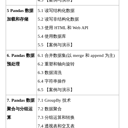
4.5 【案例与演示】
5 Pandas 数据
5.1 读写结构化数据
加载和存储
5.2 读写非结构化数据
5.3 使用 HTML 和 Web API
5.4 使用数据库
5.5 【案例与演示】
6. Pandas 数据
6.1 合并数据集(以 merge 和 append 为主)
预处理
6.2 重塑和轴向旋转
6.3 数据清洗
6.4 字符串操作
6.5 【案例与演示】
7. Pandas 数据
7.1 GroupBy 技术
聚合与分组运
7.2 数据聚合
算
7.3 分组运算和转换
7.4 透视表和交叉表