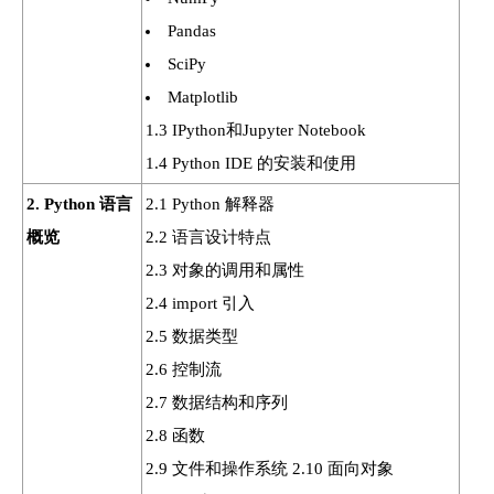
Pandas
SciPy
Matplotlib
1.3 IPython和Jupyter Notebook
1.4 Python IDE 的安装和使用
2. Python 语言
2.1 Python 解释器
概览
2.2 语言设计特点
2.3 对象的调用和属性
2.4 import 引入
2.5 数据类型
2.6 控制流
2.7 数据结构和序列
2.8 函数
2.9 文件和操作系统 2.10 面向对象