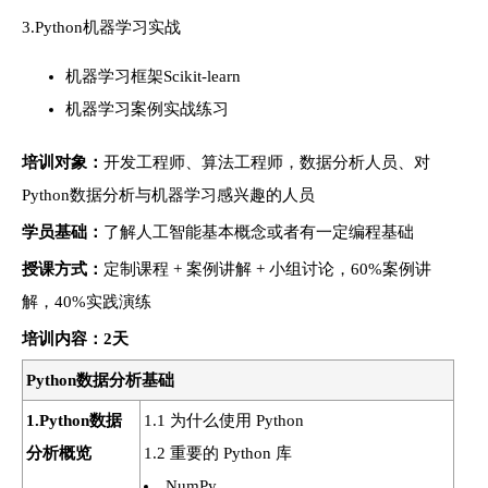
3.Python机器学习实战
机器学习框架Scikit-learn
机器学习案例实战练习
培训对象：
开发工程师、算法工程师，数据分析人员、对
Python数据分析与机器学习感兴趣的人员
学员基础：
了解人工智能基本概念或者有一定编程基础
授课方式：
定制课程 + 案例讲解 + 小组讨论，60%案例讲
解，40%实践演练
培训
内容：2天
Python数据分析基础
1.Python数据
1.1 为什么使用 Python
分析概览
1.2 重要的 Python 库
NumPy