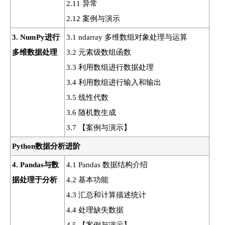
2.11 异常
2.12 案例与演示
3. NumPy进行
3.1 ndarray 多维数组对象处理与运算
多维数据处理
3.2 元素级数组函数
3.3 利用数组进行数据处理
3.4 利用数组进行输入和输出
3.5 线性代数
3.6 随机数生成
3.7 【案例与演示】
Python数据分析进阶
4. Pandas与数
4.1 Pandas 数据结构介绍
据处理于分析
4.2 基本功能
4.3 汇总和计算描述统计
4.4 处理缺失数据