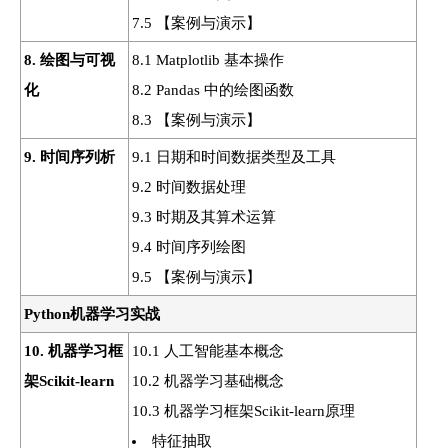
7.5 【案例与演示】
8. 绘图与可视
8.1 Matplotlib 基本操作
化
8.2 Pandas 中的绘图函数
8.3 【案例与演示】
9. 时间序列析
9.1 日期和时间数据类型及工具
9.2 时间数据处理
9.3 时期及其算术运算
9.4 时间序列绘图
9.5 【案例与演示】
Python机器学习实战
10. 机器学习框
10.1 人工智能基本概念
架Scikit-learn
10.2 机器学习基础概念
10.3 机器学习框架Scikit-learn原理
特征抽取