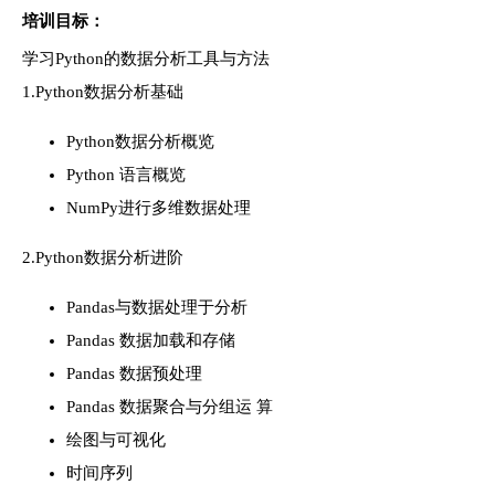
培训目标：
学习Python的数据分析工具与方法
1.Python数据分析基础
Python数据分析概览
Python 语言概览
NumPy进行多维数据处理
2.Python数据分析进阶
Pandas与数据处理于分析
Pandas 数据加载和存储
Pandas 数据预处理
Pandas 数据聚合与分组运 算
绘图与可视化
时间序列