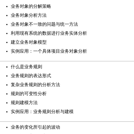
业务对象的分解策略
业务对象分析方法
业务对象不一致的问题与统一方法
利用现有系统的数据进行业务实体分析
建立业务对象模型
实例应用：一个具体项目业务对象分析
什么是业务规则
业务规则的表达形式
复杂业务规则的分析方法
规则的可变性分析
规则建模方法
实例应用：业务规则分析与建模
业务的变化所引起的波动