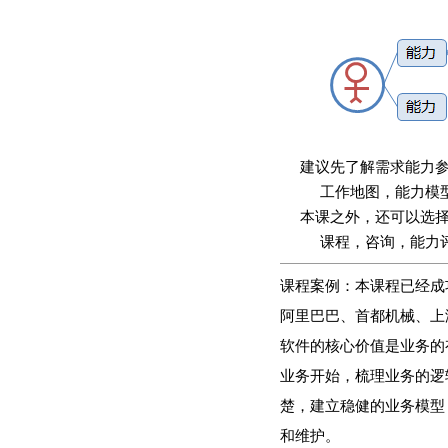
建议先了解需求能力
工作地图，能力模
本课之外，还可以选
课程，咨询，能力
课程案例：本课程已经成
阿里巴巴、首都机械、上
软件的核心价值是业务的
业务开始，梳理业务的逻
楚，建立稳健的业务模型
和维护。