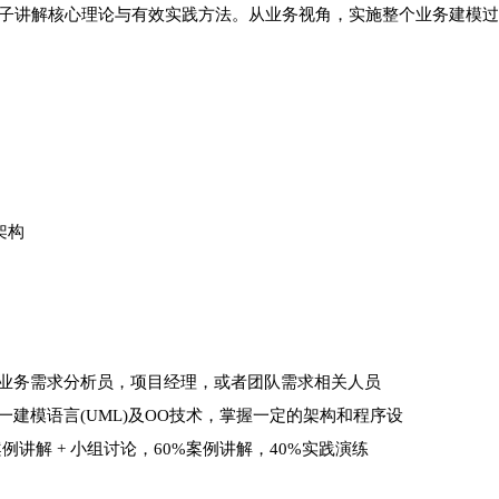
子讲解核心理论与有效实践方法。从业务视角，实施整个业务建模过
架构
业务需求分析员，项目经理，或者团队需求相关人员
一建模语言(UML)及OO技术，掌握一定的架构和程序设
案例讲解 + 小组讨论，60%案例讲解，40%实践演练