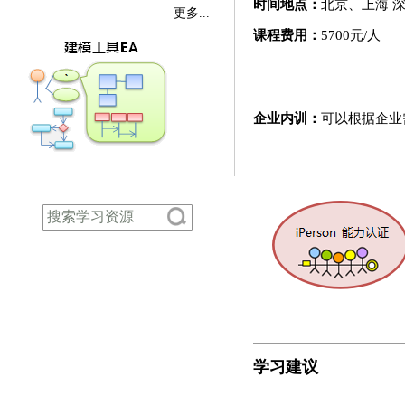
时间地点：
北京、上海 
更多...
课程费用：
5700元/人
企业内训：
可以根据企业
学习建议