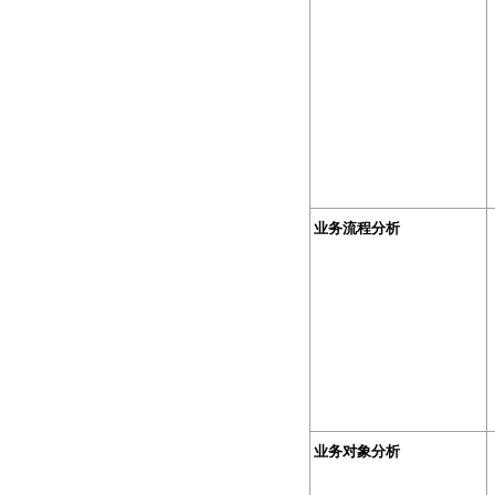
业务流程分析
业务对象分析