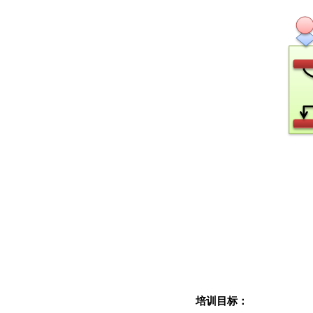
培训目标：