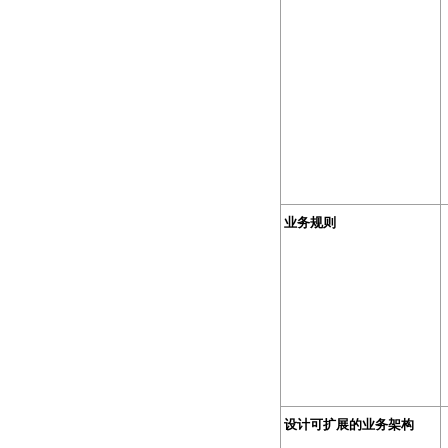
业务规则
设计可扩展的业务架构