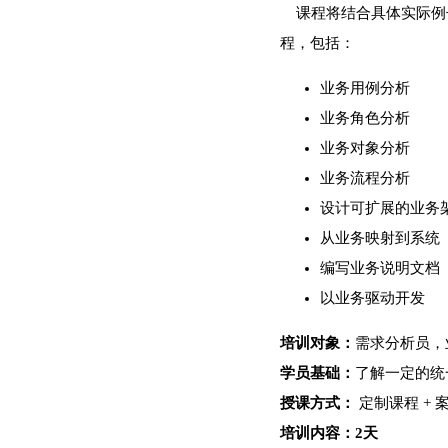
课程将结合具体实际例
程，包括：
业务用例分析
业务角色分析
业务对象分析
业务流程分析
设计可扩展的业务
从业务映射到系统
编写业务说明文档
以业务驱动开发
培训对象：
需求分析员，
学员基础：
了解一定的统
授课方式：
定制课程 + 
培训
内容：2天