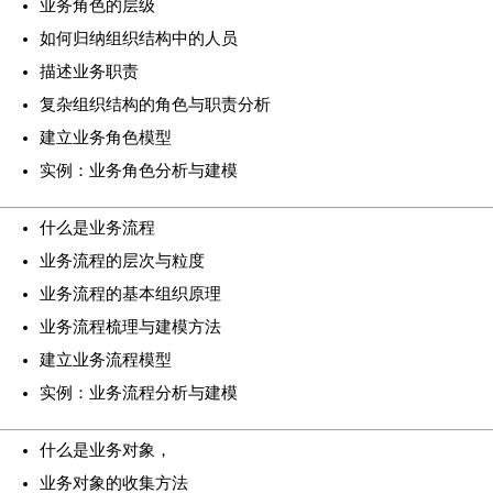
业务角色的层级
如何归纳组织结构中的人员
描述业务职责
复杂组织结构的角色与职责分析
建立业务角色模型
实例：业务角色分析与建模
什么是业务流程
业务流程的层次与粒度
业务流程的基本组织原理
业务流程梳理与建模方法
建立业务流程模型
实例：业务流程分析与建模
什么是业务对象，
业务对象的收集方法