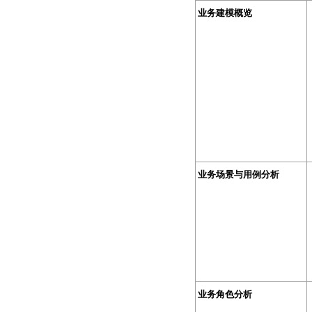
业务建模概览
业务场景与用例分析
业务角色分析