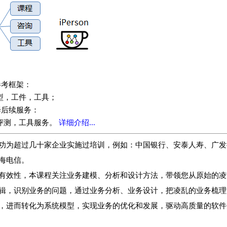
参考框架：
型，工件，工具；
择后续服务：
评测，工具服务。
详细介绍...
功为超过几十家企业实施过培训，例如：中国银行、安泰人寿、广发
海电信。
有效性，本课程关注业务建模、分析和设计方法，带领您从原始的凌
辑，识别业务的问题，通过业务分析、业务设计，把凌乱的业务梳理
，进而转化为系统模型，实现业务的优化和发展，驱动高质量的软件