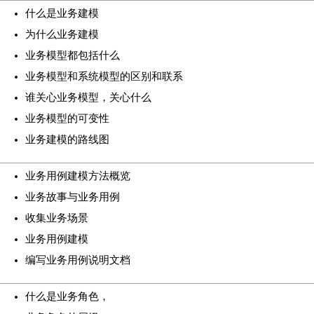
什么是业务建模
为什么业务建模
业务模型都包括什么
业务模型和系统模型的区别和联系
谁关心业务模型，关心什么
业务模型的可变性
业务建模的路线图
业务用例建模方法概览
业务故事与业务用例
收集业务场景
业务用例建模
编写业务用例说明文档
什么是业务角色，