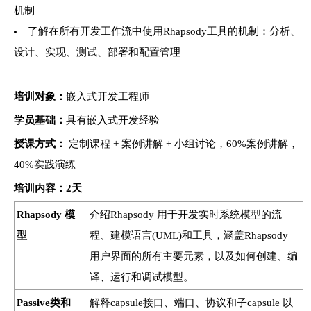
机制
了解在所有开发工作流中使用Rhapsody工具的机制：分析、
设计、实现、测试、部署和配置管理
培训对象：
嵌入式开发工程师
学员基础：
具有嵌入式开发经验
授课方式：
定制课程 + 案例讲解 + 小组讨论，60%案例讲解，
40%实践演练
培训
内容：2天
Rhapsody 模
介绍Rhapsody 用于开发实时系统模型的流
型
程、建模语言(UML)和工具，涵盖Rhapsody
用户界面的所有主要元素，以及如何创建、编
译、运行和调试模型。
Passive类和
解释capsule接口、端口、协议和子capsule 以