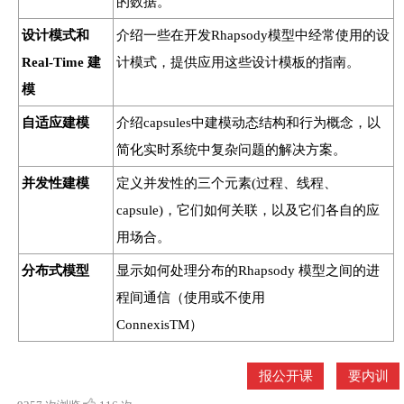
的数据。
设计模式和
介绍一些在开发Rhapsody模型中经常使用的设
Real-Time 建
计模式，提供应用这些设计模板的指南。
模
自适应建模
介绍capsules中建模动态结构和行为概念，以
简化实时系统中复杂问题的解决方案。
并发性建模
定义并发性的三个元素(过程、线程、
capsule)，它们如何关联，以及它们各自的应
用场合。
分布式模型
显示如何处理分布的Rhapsody 模型之间的进
程间通信（使用或不使用
ConnexisTM）
报公开课
要内训