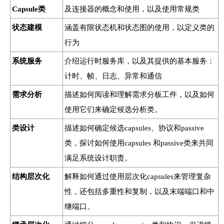
Capsule类
及连接器的概念和使用，以及使用常规类
状态建模
涵盖有限状态机和状态图的使用，以定义类的
行为
系统服务
介绍运行时服务库，以及其提供的基本服务：
计时、帧、日志、异常和通信
需求分析
描述如何阅读和理解需求分板工件，以及如何
使用它们来确定候选分析类。
类设计
描述如何确定候选capsules、协议和passive
类，探讨如何使用capsules 和passive类来共同
满足系统设计职责。
结构层次化
解释如何通过使用层次化capsules来管理复杂
性，还包括多重性和复制，以及末端端口和中
继端口。