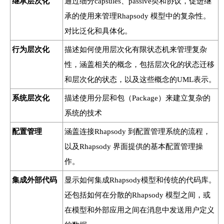
继承层次化
通过细分capsules、passive类和协议，促进继
承的使用来管理Rhapsody 模型中的复杂性。
对比泛化和具体化。
行为层次化
描述如何使用层次化有限状态机来管理复杂
性，涵盖相关的概念，包括层次化的状态迁移
和层次化的状态，以及这些概念的UML表示。
系统层次化
描述使用分层和包（Package）来建立复杂的
系统的技术
配置管理
涵盖连接Rhapsody 到配置管理系统的流程，
以及Rhapsody 界面提供的基本配置管理操
作。
集成外部代码
显示如何集成Rhapsody模型和传统的代码库。
还包括如何在分散的Rhapsody 模型之间，或
在模型和外部应用之间在消息中发送用户定义