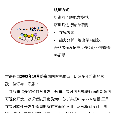
认证方式：
培训前了解能力模型。
培训后进行能力评测：
在线考试
能力分析，给出学习建议
合格者颁发证书，作为职业技能资
格证明
本课程自
2003年10月份在
国内首先推出，历经多年培训的实
践，修订与，积累：
课程重点介绍如何对并发、分布、实时的系统进行面向对象的
可视化开发。该课程以开发员为中心，讲授Rhapsody建模 工具
在实时软件开发生命周期所有方面的应用：从分析到设计、测