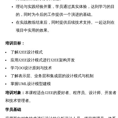
理论与实践经验并重，学员通过真实体验，达到学习的目
的，同时为今后的工作提供一个演进的基础。
在实战教练结束后，同时提供后续技术支持。一起达到在
项目中实用的效果。
培训目标：
了解J2EE设计模式
应用J2EE设计模式进行J2EE架构开发
学习OO设计原则与技术
了解表示层、业务层和集成层的设计模式与机制
掌握UML设计模型建模
培训对象：
本课程适合J2EE的爱好者、程序员、设计师、开发者
和技术管理者。
学员基础