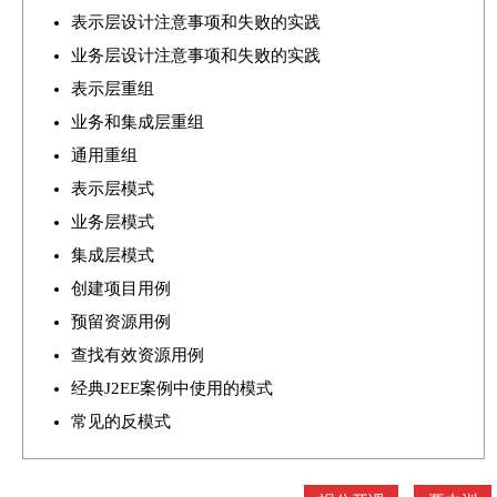
表示层设计注意事项和失败的实践
业务层设计注意事项和失败的实践
表示层重组
业务和集成层重组
通用重组
表示层模式
业务层模式
集成层模式
创建项目用例
预留资源用例
查找有效资源用例
经典J2EE案例中使用的模式
常见的反模式