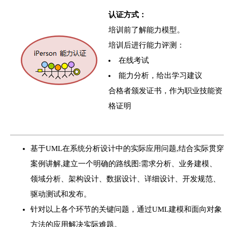
认证方式：
培训前了解能力模型。
培训后进行能力评测：
在线考试
能力分析，给出学习建议
合格者颁发证书，作为职业技能资
格证明
基于UML在系统分析设计中的实际应用问题,结合实际贯穿
案例讲解,建立一个明确的路线图:需求分析、业务建模、
领域分析、架构设计、数据设计、详细设计、开发规范、
驱动测试和发布。
针对以上各个环节的关键问题，通过UML建模和面向对象
方法的应用解决实际难题。