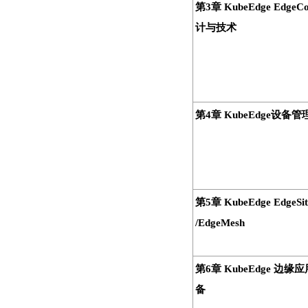
第3章 KubeEdge EdgeC
计与技术
第4章 KubeEdge设备管
第5章 KubeEdge EdgeSit
/EdgeMesh
第6章 KubeEdge 边缘
备