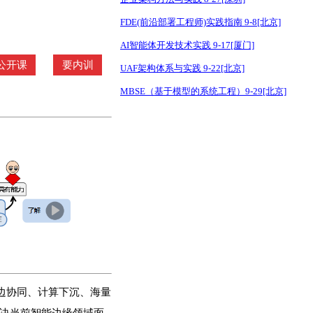
FDE(前沿部署工程师)实践指南 9-8[北京]
AI智能体开发技术实践 9-17[厦门]
公开课
要内训
UAF架构体系与实践 9-22[北京]
MBSE（基于模型的系统工程）9-29[北京]
实现云边协同、计算下沉、海量