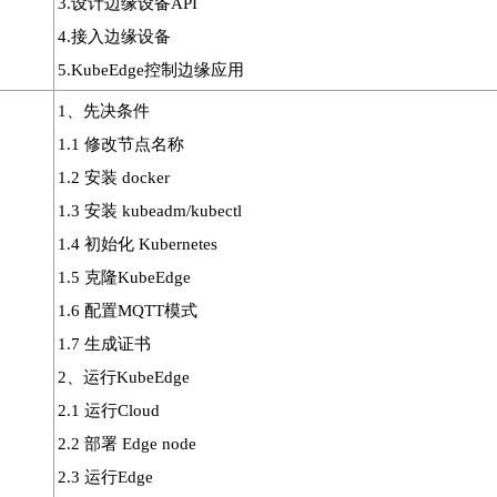
3.设计边缘设备API
4.接入边缘设备
5.KubeEdge控制边缘应用
1、先决条件
1.1 修改节点名称
1.2 安装 docker
1.3 安装 kubeadm/kubectl
1.4 初始化 Kubernetes
1.5 克隆KubeEdge
1.6 配置MQTT模式
1.7 生成证书
2、运行KubeEdge
2.1 运行Cloud
2.2 部署 Edge node
2.3 运行Edge