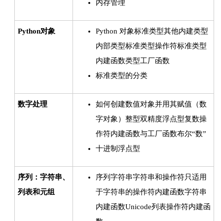
内存管理
Python对象
Python 对象标准类型其他内建类型
内部类型标准类型操作符标准类型
内建函数类型工厂函数
标准类型的分类
数字处理
如何创建数值对象并用其赋值（数
字对象）整型双精度浮点型复数操
作符内建函数与工厂函数布尔“数”
十进制浮点型
序列：字符串、
序列字符串字符串和操作符只适用
列表和元组
于字符串的操作符内建函数字符串
内建函数Unicode列表操作符内建函