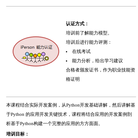
认证方式：
培训前了解能力模型。
培训后进行能力评测：
在线考试
能力分析，给出学习建议
合格者颁发证书，作为职业技能资
格证明
本课程结合实际开发案例，从Python开发基础讲解，然后讲解基
于Python 的应用开发关键技术，课程将结合应用的开发案例剖
析基于Python构建一个完整的应用的方方面面。
培训目标：