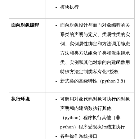
模块执行
面向对象编程
面向对象设计与面向对象编程的关
系类的声明与定义、类属性类的实
例、实例属性绑定和方法调用静态
方法和类方法组合子类和派生继承
类、实例和其他对象的内建函数用
特殊方法定制类私有化*授权
新式类的高级特性（python 3.8）
执行环境
可调用对象代码对象可执行的对象
声明和内建函数执行其他
（python）程序执行其他（非
python）程序受限执行结束执行
各种操作系统接口