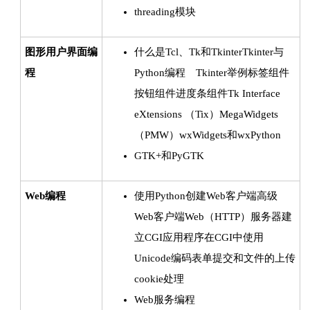
threading模块
图形用户界面编
什么是Tcl、Tk和TkinterTkinter与
程
Python编程 Tkinter举例标签组件
按钮组件进度条组件Tk Interface
eXtensions （Tix）MegaWidgets
（PMW）wxWidgets和wxPython
GTK+和PyGTK
Web编程
使用Python创建Web客户端高级
Web客户端Web（HTTP）服务器建
立CGI应用程序在CGI中使用
Unicode编码表单提交和文件的上传
cookie处理
Web服务编程