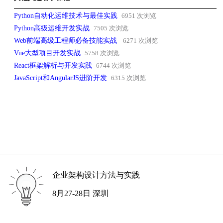
Python自动化运维技术与最佳实践
6951 次浏览
Python高级运维开发实战
7505 次浏览
Web前端高级工程师必备技能实战
6271 次浏览
Vue大型项目开发实战
5758 次浏览
React框架解析与开发实践
6744 次浏览
JavaScript和AngularJS进阶开发
6315 次浏览