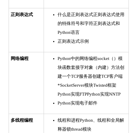
正则表达式
什么是正则表达式正则表达式使用
的特殊符号和字符正则表达式和
Python语言
正则表达式示例
网络编程
Python中的网络编程socket（）模
块函数套接字对象（内建）方法创
建一个TCP服务器创建TCP客户端
*SocketServer模块Twisted框架
Python实现FTPPython实现NNTP
Python实现电子邮件
多线程编程
线程和进程Python、线程和全局解
释器锁thread模块