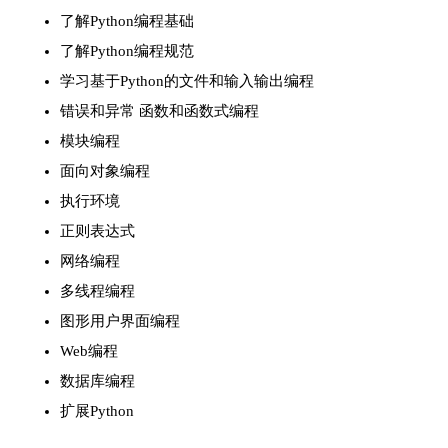
了解Python编程基础
了解Python编程规范
学习基于Python的文件和输入输出编程
错误和异常 函数和函数式编程
模块编程
面向对象编程
执行环境
正则表达式
网络编程
多线程编程
图形用户界面编程
Web编程
数据库编程
扩展Python