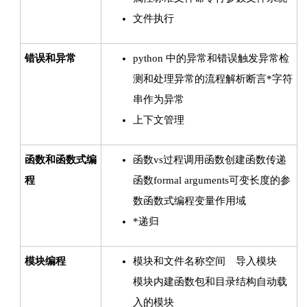
文件执行
错误和异常
python 中的异常和错误触发异常检
测和处理异常的流程解析断言*字符
串作为异常
上下文管理
函数和函数式编
函数vs过程调用函数创建函数传递
程
函数formal arguments可变长度的参
数函数式编程变量作用域
*递归
模块编程
模块和文件名称空间 导入模块
模块内建函数包和目录结构自动载
入的模块