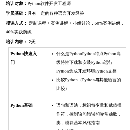
培训对象：
Python软件开发工程师
学员基础：
具有一定的各种语言开发经验
授课方式：
定制课程 + 案例讲解 + 小组讨论，60%案例讲解，
40%实践演练
培训内容： 2天
Python快速入
什么是PythonPython特点Python高
门
级特性下载和安装Python运行
Python集成开发环境Python文档
比较Python（Python与其他语言的
比较）
Python基础
语句和语法，标识符变量和赋值操
作符，控制语句错误和异常函数，
类，模块基本风格指南