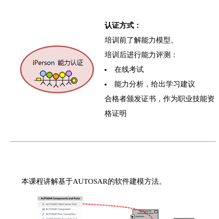
认证方式：
培训前了解能力模型。
培训后进行能力评测：
在线考试
能力分析，给出学习建议
合格者颁发证书，作为职业技能资
格证明
本课程讲解基于AUTOSAR的软件建模方法。