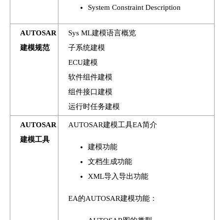
System Constraint Description
AUTOSAR
Sys ML建模语言概览
建模规范
子系统建模
ECU建模
软件组件建模
组件接口建模
运行时任务建模
AUTOSAR
AUTOSAR建模工具EA简介
建模工具
建模功能
文档生成功能
XML导入导出功能
EA的AUTOSAR建模功能：