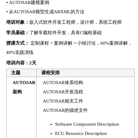
• AUTOSAR建模案例
• 从AUTOSAR模型生成ARXML的方法
培训对象：
嵌入式软件开发工程师，设计师，系统工程师
学员基础：
了解车载软件开发，具有C编程基础
授课方式：
定制课程 + 案例讲解 + 小组讨论，60%案例讲解，
40%实践演练
培训
内容：2天
主题
课程安排
AUTOSAR
AUTOSAR体系结构
架构
AUTOSAR开发流程
AUTOSAR相关工件
AUTOSAR的描述文件
Software Component Description
ECU Resource Description