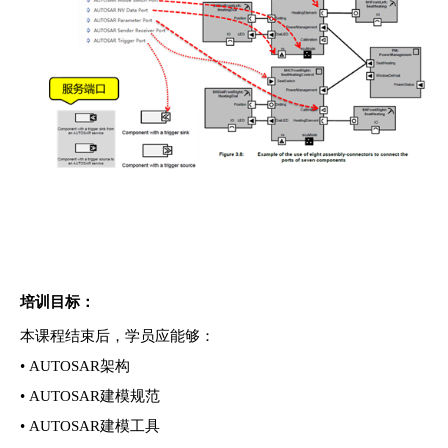
培训目标：
本课程结束后，学员应能够：
• AUTOSAR架构
• AUTOSAR建模规范
• AUTOSAR建模工具