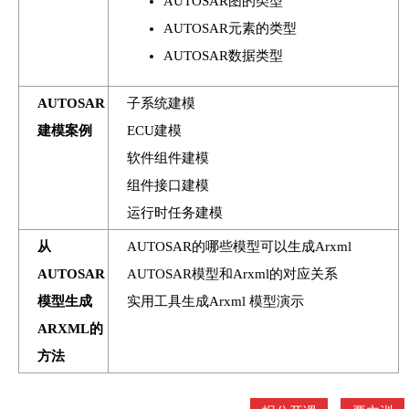
AUTOSAR图的类型
AUTOSAR元素的类型
AUTOSAR数据类型
AUTOSAR
子系统建模
建模案例
ECU建模
软件组件建模
组件接口建模
运行时任务建模
从
AUTOSAR的哪些模型可以生成Arxml
AUTOSAR
AUTOSAR模型和Arxml的对应关系
模型生成
实用工具生成Arxml 模型演示
ARXML的
方法