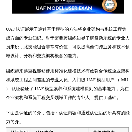
UAF 认证展示了通过基于模型的方法将企业架构与系统工程集
成方面的专业知识。对于需要跨组织边界了解复杂系统的专业人
员来说，此技能组合非常有价值，可以提高他们跨业务和技术领
域设计、分析和交流架构概念的能力。
组织越来越重视能够使用标准化建模技术有效弥合传统企业架构
和系统工程之间差距的专业人员。入门级 UAF 模型用户 （ MU
） 认证验证了 UAF 模型素养和系统建模原则的基本能力，为在
企业架构和系统工程交叉领域工作的专业人士提供了基础。
下面是认证的简介，包括：认证内容和通过认证后的所具有的能
力简介。