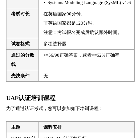
• Systems Modeling Language (SysML) v1.6
考试时长
在英语国家90分钟。
非英语国家都是120分钟。
注意：考试报名完成后确认额外时间。
试卷格式
多项选择题
通过的分数
>=56/90正确答案，或者>=62%正确率
线
先决条件
无
UAF认证培训课程
为了通过认证考试，您可以参加如下培训课程：
主题
课程安排