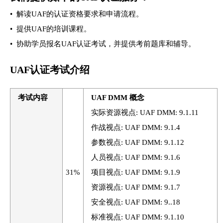
• 解读UAF的认证资格要求和申请流程。
• 提供UAF的培训课程。
• 协助学员报名UAF认证考试，并提供考前题库和辅导。
UAF认证考试介绍
考试内容
UAF DMM 概念
实际资源视点: UAF DMM: 9.1.11
作战视点: UAF DMM: 9.1.4
参数视点: UAF DMM: 9.1.12
人员视点: UAF DMM: 9.1.6
31%
项目视点: UAF DMM: 9.1.9
资源视点: UAF DMM: 9.1.7
安全视点: UAF DMM: 9..18
标准视点: UAF DMM: 9.1.10