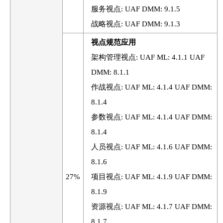
服务视点: UAF DMM: 9.1.5
战略视点: UAF DMM: 9.1.3
视点规范应用
架构管理视点: UAF ML: 4.1.1 UAF
DMM: 8.1.1
作战视点: UAF ML: 4.1.4 UAF DMM:
8.1.4
参数视点: UAF ML: 4.1.4 UAF DMM:
8.1.4
人员视点: UAF ML: 4.1.6 UAF DMM:
8.1.6
27%
项目视点: UAF ML: 4.1.9 UAF DMM:
8.1.9
资源视点: UAF ML: 4.1.7 UAF DMM:
8.1.7