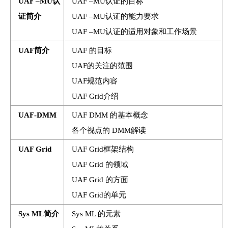
UAF –MU认
UAF –MU认证的目标
证简介
UAF –MU认证的能力要求
UAF –MU认证的适用对象和工作场景
UAF简介
UAF 的目标
UAF的关注的范围
UAF规范内容
UAF Grid介绍
UAF-DMM
UAF DMM 的基本概念
各个视点的 DMM解读
UAF Grid
UAF Grid框架结构
UAF Grid 的领域
UAF Grid 的方面
UAF Grid的单元
Sys ML简介
Sys ML 的元素