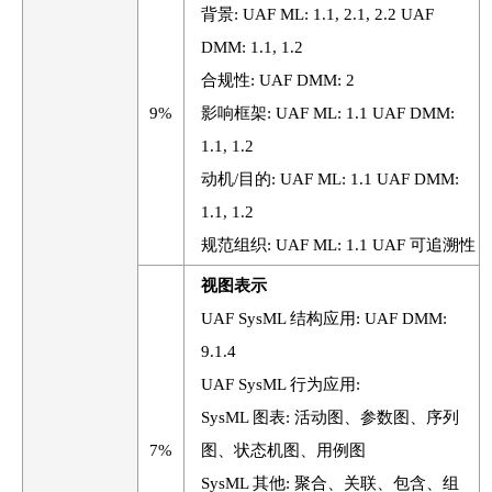
背景: UAF ML: 1.1, 2.1, 2.2 UAF
DMM: 1.1, 1.2
合规性: UAF DMM: 2
9%
影响框架: UAF ML: 1.1 UAF DMM:
1.1, 1.2
动机/目的: UAF ML: 1.1 UAF DMM:
1.1, 1.2
规范组织: UAF ML: 1.1 UAF 可追溯性
视图表示
UAF SysML 结构应用: UAF DMM:
9.1.4
UAF SysML 行为应用:
SysML 图表: 活动图、参数图、序列
7%
图、状态机图、用例图
SysML 其他: 聚合、关联、包含、组