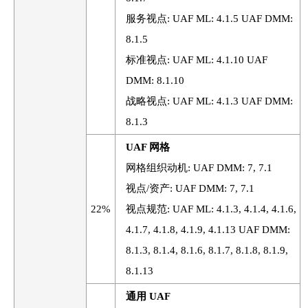
服务视点: UAF ML: 4.1.5 UAF DMM:
8.1.5
标准视点: UAF ML: 4.1.10 UAF
DMM: 8.1.10
战略视点: UAF ML: 4.1.3 UAF DMM:
8.1.3
UAF 网格
网格组织动机: UAF DMM: 7, 7.1
视点/资产: UAF DMM: 7, 7.1
22%
视点规范: UAF ML: 4.1.3, 4.1.4, 4.1.6,
4.1.7, 4.1.8, 4.1.9, 4.1.13 UAF DMM:
8.1.3, 8.1.4, 8.1.6, 8.1.7, 8.1.8, 8.1.9,
8.1.13
通用 UAF