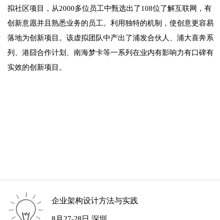
拟社区项目，从2000多位员工中甄选出了108位了解互联网，有
创新意愿并且熟悉业务的员工。利用独特的机制，使创意更容易
落地为创新项目。该虚拟团队中产出了浦发合伙人、浦大喜奔系
列、港囧合作计划、南海梦卡等一系列在业内有影响力有口碑有
实效的创新项目。