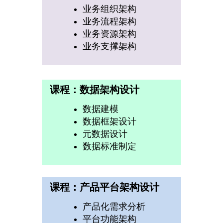
业务组织架构
业务流程架构
业务资源架构
业务支撑架构
课程：数据架构设计
数据建模
数据框架设计
元数据设计
数据标准制定
课程：产品平台架构设计
产品化需求分析
平台功能架构