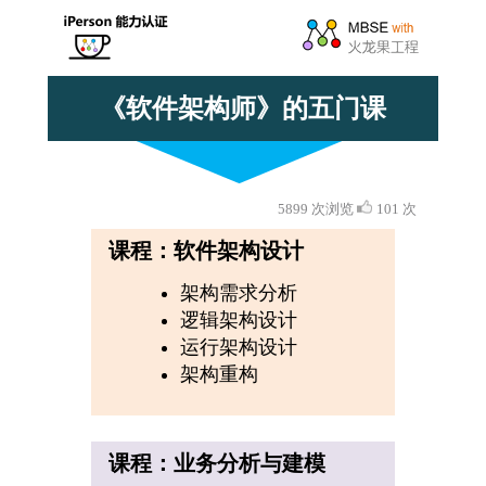
《软件架构师》的五门课
5899 次浏览
101 次
课程：软件架构设计
架构需求分析
逻辑架构设计
运行架构设计
架构重构
课程：业务分析与建模